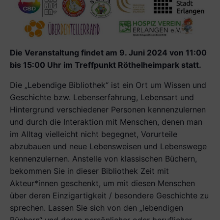
Die Veranstaltung findet am 9. Juni 2024 von 11:00
bis 15:00 Uhr im Treffpunkt Röthelheimpark statt.
Die „Lebendige Bibliothek“ ist ein Ort um Wissen und
Geschichte bzw. Lebenserfahrung, Lebensart und
Hintergrund verschiedener Personen kennenzulernen
und durch die Interaktion mit Menschen, denen man
im Alltag vielleicht nicht begegnet, Vorurteile
abzubauen und neue Lebensweisen und Lebenswege
kennenzulernen. Anstelle von klassischen Büchern,
bekommen Sie in dieser Bibliothek Zeit mit
Akteur*innen geschenkt, um mit diesen Menschen
über deren Einzigartigkeit / besondere Geschichte zu
sprechen. Lassen Sie sich von den „lebendigen