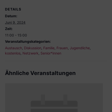
DETAILS
Datum:
Juni 9, 2024
Zeit:
11:00 - 15:00
Veranstaltungskategorien:
Austausch
,
Diskussion
,
Familie
,
Frauen
,
Jugendliche
,
kostenlos
,
Netzwerk
,
Senior*innen
Ähnliche Veranstaltungen