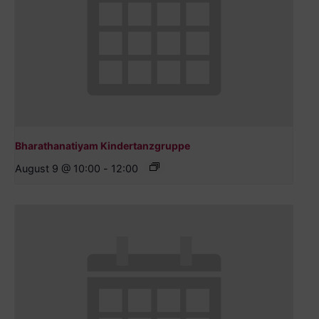
Bharathanatiyam Kindertanzgruppe
August 9 @ 10:00
-
12:00