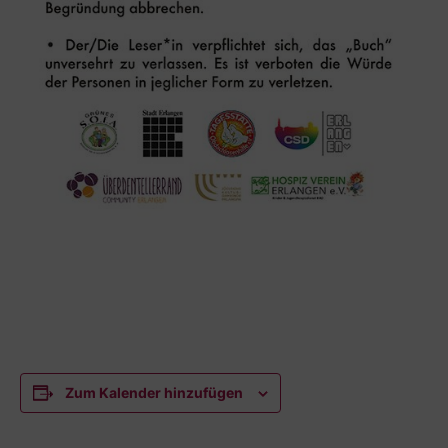
Zum Kalender hinzufügen