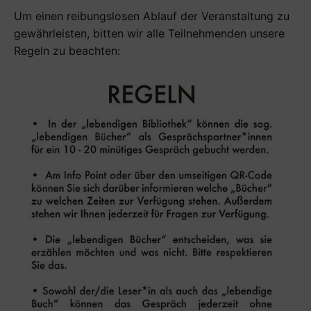
Um einen reibungslosen Ablauf der Veranstaltung zu
gewährleisten, bitten wir alle Teilnehmenden unsere
Regeln zu beachten: