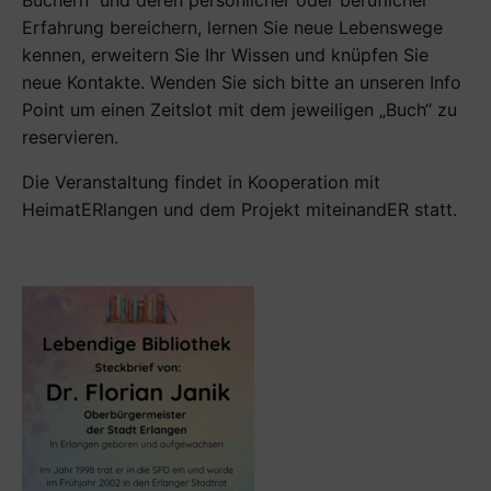
Büchern“ und deren persönlicher oder beruflicher
Erfahrung bereichern, lernen Sie neue Lebenswege
kennen, erweitern Sie Ihr Wissen und knüpfen Sie
neue Kontakte. Wenden Sie sich bitte an unseren Info
Point um einen Zeitslot mit dem jeweiligen „Buch“ zu
reservieren.
Die Veranstaltung findet in Kooperation mit
HeimatERlangen und dem Projekt miteinandER statt.