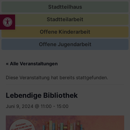
Stadtteilhaus
Werkzeugleiste öffnen
Stadtteilarbeit
Offene Kinderarbeit
Offene Jugendarbeit
« Alle Veranstaltungen
Diese Veranstaltung hat bereits stattgefunden.
Lebendige Bibliothek
Juni 9, 2024 @ 11:00
-
15:00