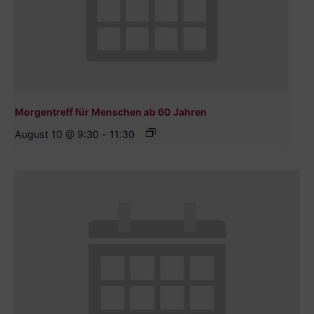
Morgentreff für Menschen ab 60 Jahren
August 10 @ 9:30
-
11:30