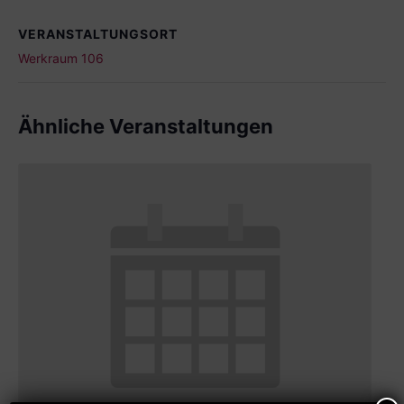
VERANSTALTUNGSORT
Werkraum 106
Ähnliche Veranstaltungen