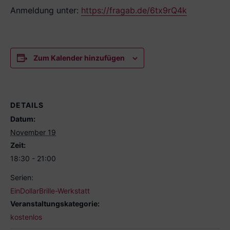
Anmeldung unter:
https://fragab.de/6tx9rQ4k
Zum Kalender hinzufügen
DETAILS
Datum:
November 19
Zeit:
18:30 - 21:00
Serien:
EinDollarBrille-Werkstatt
Veranstaltungskategorie:
kostenlos