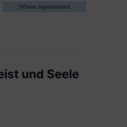
Offene Jugendarbeit
ist und Seele