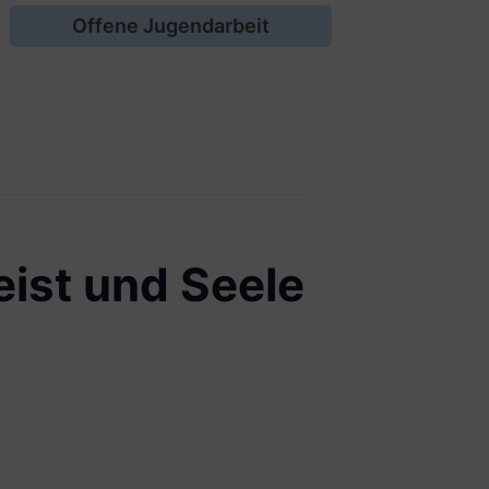
Offene Jugendarbeit
ist und Seele