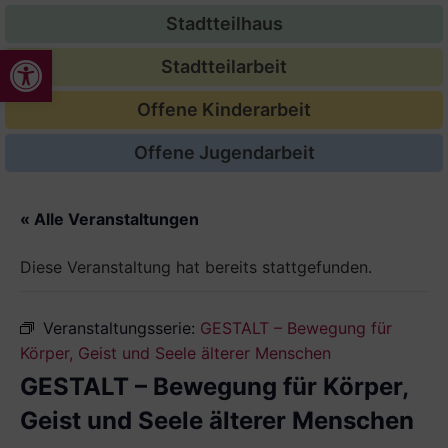
Stadtteilhaus
Werkzeugleiste öffnen
Stadtteilarbeit
Offene Kinderarbeit
Offene Jugendarbeit
« Alle Veranstaltungen
Diese Veranstaltung hat bereits stattgefunden.
Veranstaltungsserie:
GESTALT – Bewegung für
Körper, Geist und Seele älterer Menschen
GESTALT – Bewegung für Körper,
Geist und Seele älterer Menschen