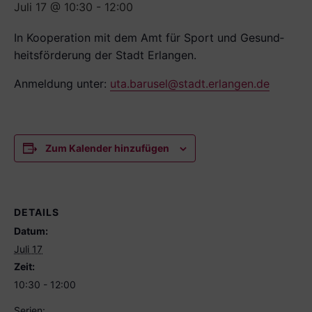
Juli 17 @ 10:30
-
12:00
In Kooperation mit dem Amt für Sport und Gesund­
heitsförderung der Stadt Erlangen.
Anmeldung unter:
uta.barusel@stadt.erlangen.de
Zum Kalender hinzufügen
DETAILS
Datum:
Juli 17
Zeit:
10:30 - 12:00
Serien: