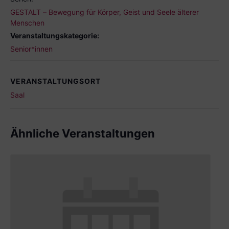
GESTALT – Bewegung für Körper, Geist und Seele älterer
Menschen
Veranstaltungskategorie:
Senior*innen
VERANSTALTUNGSORT
Saal
Ähnliche Veranstaltungen