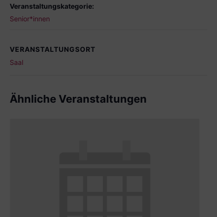
Veranstaltungskategorie:
Senior*innen
VERANSTALTUNGSORT
Saal
Ähnliche Veranstaltungen