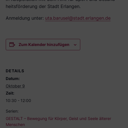
heitsförderung der Stadt Erlangen.
Anmeldung unter:
uta.barusel@stadt.erlangen.de
Zum Kalender hinzufügen
DETAILS
Datum:
Oktober 9
Zeit:
10:30 - 12:00
Serien:
GESTALT – Bewegung für Körper, Geist und Seele älterer
Menschen