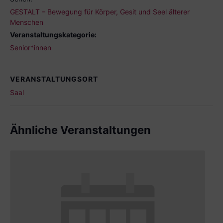
GESTALT – Bewegung für Körper, Gesit und Seel älterer
Menschen
Veranstaltungskategorie:
Senior*innen
VERANSTALTUNGSORT
Saal
Ähnliche Veranstaltungen