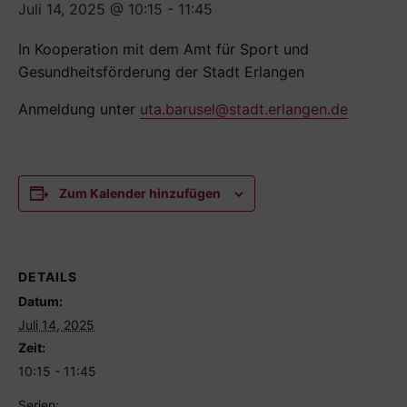
Juli 14, 2025 @ 10:15
-
11:45
In Kooperation mit dem Amt für Sport und
Gesundheitsförderung der Stadt Erlangen
Anmeldung unter
uta.barusel@stadt.erlangen.de
Zum Kalender hinzufügen
DETAILS
Datum:
Juli 14, 2025
Zeit:
10:15 - 11:45
Serien: