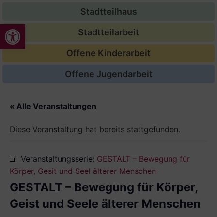
Stadtteilhaus
Werkzeugleiste öffnen
Stadtteilarbeit
Offene Kinderarbeit
Offene Jugendarbeit
« Alle Veranstaltungen
Diese Veranstaltung hat bereits stattgefunden.
Veranstaltungsserie:
GESTALT – Bewegung für
Körper, Gesit und Seel älterer Menschen
GESTALT – Bewegung für Körper,
Geist und Seele älterer Menschen