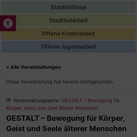
Stadtteilhaus
Werkzeugleiste öffnen
Stadtteilarbeit
Offene Kinderarbeit
Offene Jugendarbeit
« Alle Veranstaltungen
Diese Veranstaltung hat bereits stattgefunden.
Veranstaltungsserie:
GESTALT – Bewegung für
Körper, Gesit und Seel älterer Menschen
GESTALT – Bewegung für Körper,
Geist und Seele älterer Menschen