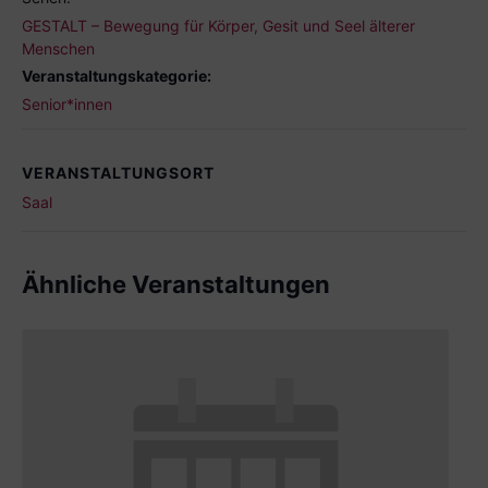
GESTALT – Bewegung für Körper, Gesit und Seel älterer
Menschen
Veranstaltungskategorie:
Senior*innen
VERANSTALTUNGSORT
Saal
Ähnliche Veranstaltungen