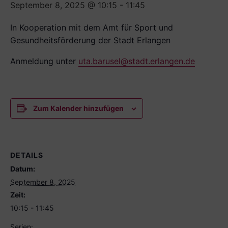
September 8, 2025 @ 10:15
-
11:45
In Kooperation mit dem Amt für Sport und
Gesundheitsförderung der Stadt Erlangen
Anmeldung unter
uta.barusel@stadt.erlangen.de
Zum Kalender hinzufügen
DETAILS
Datum:
September 8, 2025
Zeit:
10:15 - 11:45
Serien: