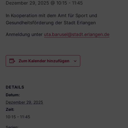
Dezember 29, 2025 @ 10:15
-
11:45
In Kooperation mit dem Amt für Sport und
Gesundheitsförderung der Stadt Erlangen
Anmeldung unter
uta.barusel@stadt.erlangen.de
Zum Kalender hinzufügen
DETAILS
Datum:
Dezember 29, 2025
Zeit:
10:15 - 11:45
Serien: