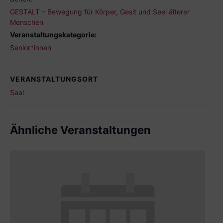
GESTALT – Bewegung für Körper, Gesit und Seel älterer
Menschen
Veranstaltungskategorie:
Senior*innen
VERANSTALTUNGSORT
Saal
Ähnliche Veranstaltungen