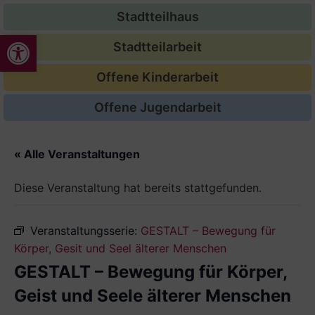
Stadtteilhaus
Werkzeugleiste öffnen
Stadtteilarbeit
Offene Kinderarbeit
Offene Jugendarbeit
« Alle Veranstaltungen
Diese Veranstaltung hat bereits stattgefunden.
Veranstaltungsserie:
GESTALT – Bewegung für
Körper, Gesit und Seel älterer Menschen
GESTALT – Bewegung für Körper,
Geist und Seele älterer Menschen