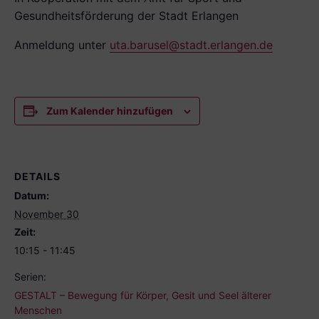
Gesundheitsförderung der Stadt Erlangen
Anmeldung unter
uta.barusel@stadt.erlangen.de
Zum Kalender hinzufügen
DETAILS
Datum:
November 30
Zeit:
10:15 - 11:45
Serien:
GESTALT – Bewegung für Körper, Gesit und Seel älterer
Menschen