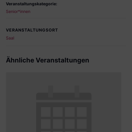
Veranstaltungskategorie:
Senior*innen
VERANSTALTUNGSORT
Saal
Ähnliche Veranstaltungen