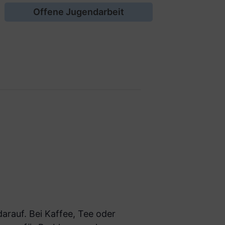
Offene Jugendarbeit
arauf. Bei Kaffee, Tee oder