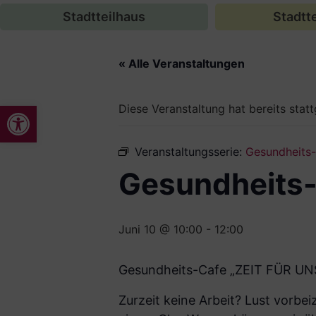
Stadtteilhaus
Stadtte
« Alle Veranstaltungen
Werkzeugleiste öffnen
Diese Veranstaltung hat bereits stat
Veranstaltungsserie:
Gesundheits
Gesundheits
Juni 10 @ 10:00
-
12:00
Gesundheits-Cafe „ZEIT FÜR UN
Zurzeit keine Arbeit? Lust vorb