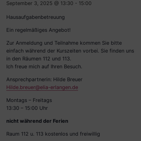
September 3, 2025 @ 13:30
-
15:00
Hausaufgabenbetreuung
Ein regelmäßiges Angebot!
Zur Anmeldung und Teilnahme kommen Sie bitte
einfach während der Kurszeiten vorbei. Sie finden uns
in den Räumen 112 und 113.
Ich freue mich auf Ihren Besuch.
Ansprechpartnerin: Hilde Breuer
Hilde.breuer@elia-erlangen.de
Montags – Freitags
13:30 – 15:00 Uhr
nicht während der Ferien
Raum 112 u. 113 kostenlos und freiwillig