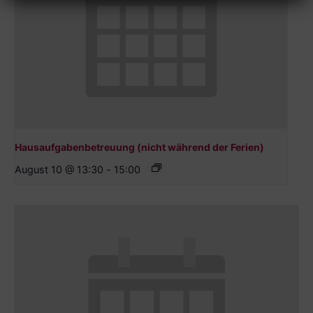
Hausaufgabenbetreuung (nicht während der Ferien)
August 10 @ 13:30
-
15:00