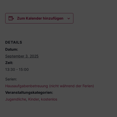
Zum Kalender hinzufügen
DETAILS
Datum:
September 3, 2025
Zeit:
13:30 - 15:00
Serien:
Hausaufgabenbetreuung (nicht während der Ferien)
Veranstaltungskategorien:
Jugendliche
,
Kinder
,
kostenlos