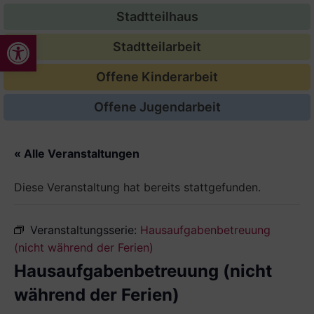
Stadtteilhaus
Werkzeugleiste öffnen
Stadtteilarbeit
Offene Kinderarbeit
Offene Jugendarbeit
« Alle Veranstaltungen
Diese Veranstaltung hat bereits stattgefunden.
Veranstaltungsserie:
Hausaufgabenbetreuung
(nicht während der Ferien)
Hausaufgabenbetreuung (nicht
während der Ferien)