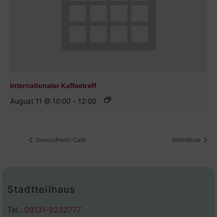
Internationaler Kaffeetreff
August 11 @ 10:00
-
12:00
Gesundheits-Cafe
Wollmäuse
Stadtteilhaus
Tel.:
09131-9232777