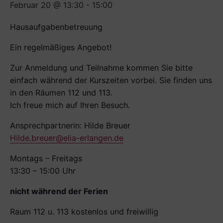
Februar 20 @ 13:30
-
15:00
Hausaufgabenbetreuung
Ein regelmäßiges Angebot!
Zur Anmeldung und Teilnahme kommen Sie bitte
einfach während der Kurszeiten vorbei. Sie finden uns
in den Räumen 112 und 113.
Ich freue mich auf Ihren Besuch.
Ansprechpartnerin: Hilde Breuer
Hilde.breuer@elia-erlangen.de
Montags – Freitags
13:30 – 15:00 Uhr
nicht während der Ferien
Raum 112 u. 113 kostenlos und freiwillig