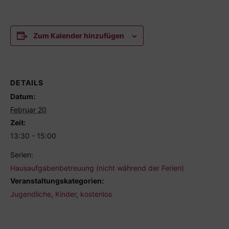
Zum Kalender hinzufügen
DETAILS
Datum:
Februar 20
Zeit:
13:30 - 15:00
Serien:
Hausaufgabenbetreuung (nicht während der Ferien)
Veranstaltungskategorien:
Jugendliche
,
Kinder
,
kostenlos