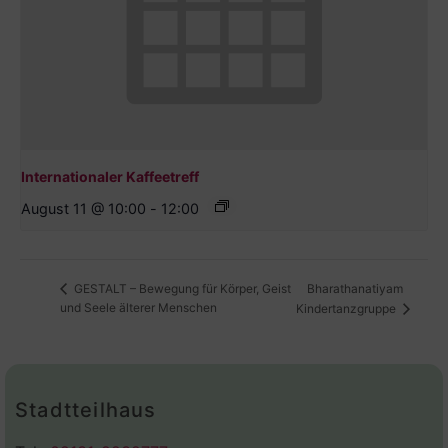
Internationaler Kaffeetreff
August 11 @ 10:00
-
12:00
Bharathanatiyam
GESTALT – Bewegung für Körper, Geist
und Seele älterer Menschen
Kindertanzgruppe
Stadtteilhaus