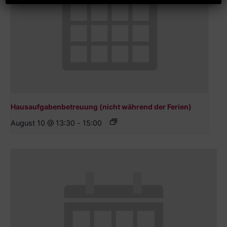
Hausaufgabenbetreuung (nicht während der Ferien)
August 10 @ 13:30
-
15:00