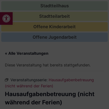
Stadtteilhaus
Werkzeugleiste öffnen
Stadtteilarbeit
Offene Kinderarbeit
Offene Jugendarbeit
« Alle Veranstaltungen
Diese Veranstaltung hat bereits stattgefunden.
Veranstaltungsserie:
Hausaufgabenbetreuung
(nicht während der Ferien)
Hausaufgabenbetreuung (nicht
während der Ferien)