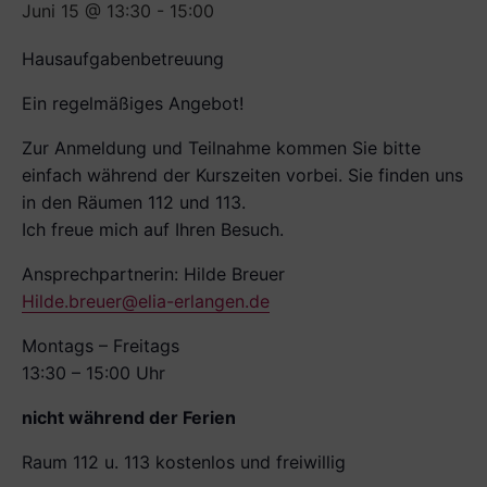
Juni 15 @ 13:30
-
15:00
Hausaufgabenbetreuung
Ein regelmäßiges Angebot!
Zur Anmeldung und Teilnahme kommen Sie bitte
einfach während der Kurszeiten vorbei. Sie finden uns
in den Räumen 112 und 113.
Ich freue mich auf Ihren Besuch.
Ansprechpartnerin: Hilde Breuer
Hilde.breuer@elia-erlangen.de
Montags – Freitags
13:30 – 15:00 Uhr
nicht während der Ferien
Raum 112 u. 113 kostenlos und freiwillig