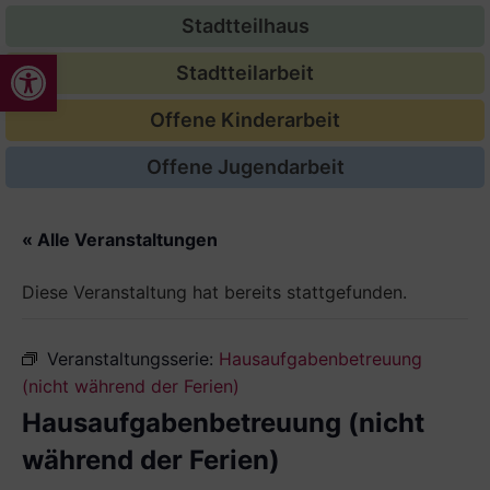
Stadtteilhaus
Werkzeugleiste öffnen
Stadtteilarbeit
Offene Kinderarbeit
Offene Jugendarbeit
« Alle Veranstaltungen
Diese Veranstaltung hat bereits stattgefunden.
Veranstaltungsserie:
Hausaufgabenbetreuung
(nicht während der Ferien)
Hausaufgabenbetreuung (nicht
während der Ferien)