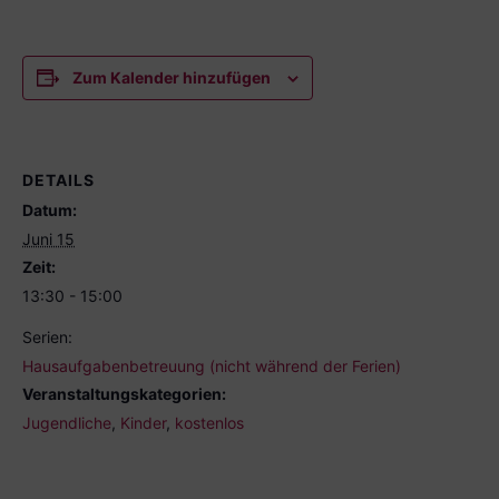
Zum Kalender hinzufügen
DETAILS
Datum:
Juni 15
Zeit:
13:30 - 15:00
Serien:
Hausaufgabenbetreuung (nicht während der Ferien)
Veranstaltungskategorien:
Jugendliche
,
Kinder
,
kostenlos