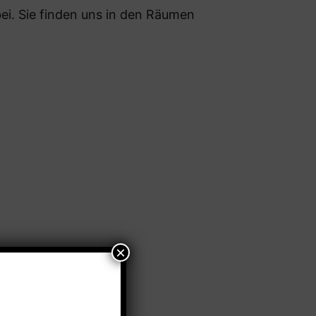
i. Sie finden uns in den Räumen