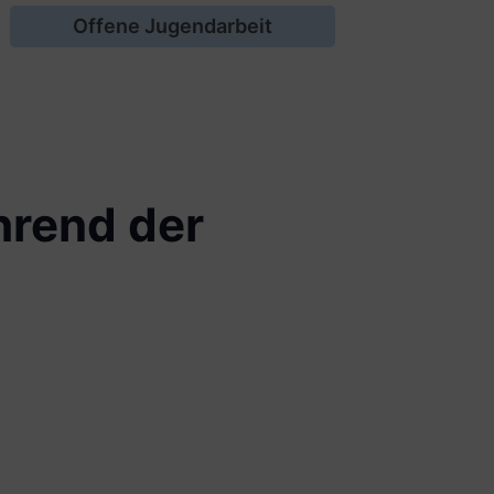
Offene Jugendarbeit
hrend der