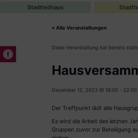
Stadtteilhaus
Stadtte
« Alle Veranstaltungen
Werkzeugleiste öffnen
Diese Veranstaltung hat bereits stat
Hausversam
Dezember 12, 2023 @ 18:00
-
22:00
Der Treffpunkt lädt alle Hausgrup
Es wird die Arbeit des letzten J
Gruppen zuvor zur Beteiligung au
ziehen.