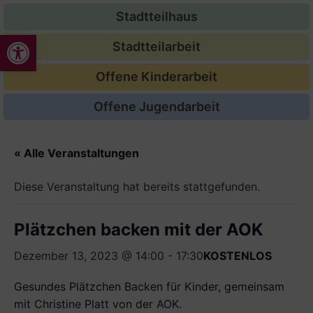
Stadtteilhaus
Werkzeugleiste öffnen
Stadtteilarbeit
Offene Kinderarbeit
Offene Jugendarbeit
« Alle Veranstaltungen
Diese Veranstaltung hat bereits stattgefunden.
Plätzchen backen mit der AOK
Dezember 13, 2023 @ 14:00
-
17:30
KOSTENLOS
Gesundes Plätzchen Backen für Kinder, gemeinsam
mit Christine Platt von der AOK.