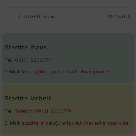
Hausversammlung
Wollmäuse
Stadtteilhaus
Tel.:
09131-9232777
E-Mail:
leitung@treffpunkt-roethelheimpark.de
Stadtteilarbeit
Tel.:
Telefon: 09131-9232779
E-Mail:
stadtteilarbeit@treffpunkt-roethelheimpark.de