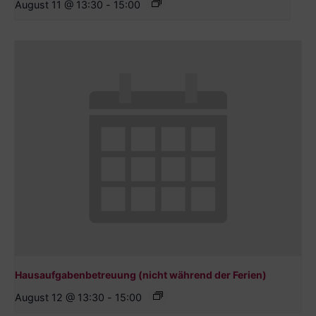
August 11 @ 13:30
-
15:00
Hausaufgabenbetreuung (nicht während der Ferien)
August 12 @ 13:30
-
15:00