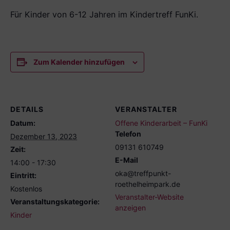
Für Kinder von 6-12 Jahren im Kindertreff FunKi.
Zum Kalender hinzufügen
DETAILS
VERANSTALTER
Datum:
Offene Kinderarbeit – FunKi
Telefon
Dezember 13, 2023
09131 610749
Zeit:
E-Mail
14:00 - 17:30
oka@treffpunkt-
Eintritt:
roethelheimpark.de
Kostenlos
Veranstalter-Website
Veranstaltungskategorie:
anzeigen
Kinder