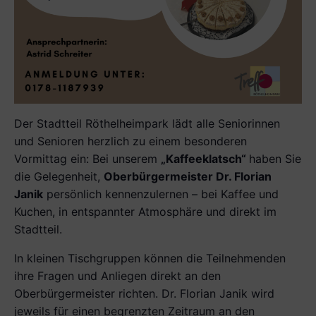
Der Stadtteil Röthelheimpark lädt alle Seniorinnen
und Senioren herzlich zu einem besonderen
Vormittag ein: Bei unserem
„Kaffeeklatsch“
haben Sie
die Gelegenheit,
Oberbürgermeister Dr. Florian
Janik
persönlich kennenzulernen – bei Kaffee und
Kuchen, in entspannter Atmosphäre und direkt im
Stadtteil.
In kleinen Tischgruppen können die Teilnehmenden
ihre Fragen und Anliegen direkt an den
Oberbürgermeister richten. Dr. Florian Janik wird
jeweils für einen begrenzten Zeitraum an den