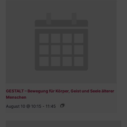
GESTALT – Bewegung für Körper, Geist und Seele älterer
Menschen
August 10 @ 10:15
-
11:45