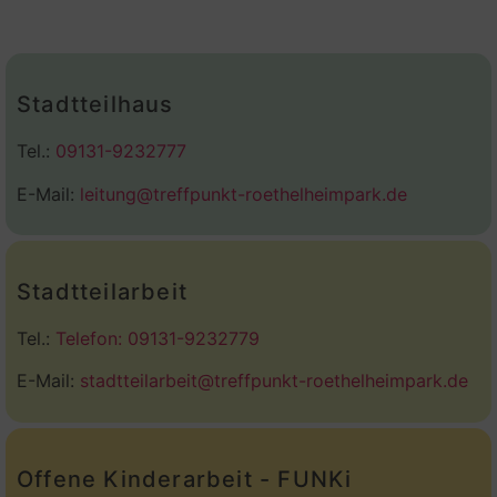
Stadtteilhaus
Tel.:
09131-9232777
E-Mail:
leitung@treffpunkt-roethelheimpark.de
Stadtteilarbeit
Tel.:
Telefon: 09131-9232779
E-Mail:
stadtteilarbeit@treffpunkt-roethelheimpark.de
Offene Kinderarbeit - FUNKi