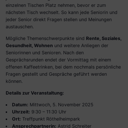
einzelnen Tischen Platz nehmen, bevor er zum
nächsten Tisch wechselt. So kann jede Seniorin und
jeder Senior direkt Fragen stellen und Meinungen
austauschen.
Mögliche Themenschwerpunkte sind
Rente, Soziales,
Gesundheit, Wohnen
und weitere Anliegen der
Seniorinnen und Senioren. Nach den
Gesprächsrunden endet der Vormittag mit einem
offenen Kaffeetrinken, bei dem nochmals persönliche
Fragen gestellt und Gespräche geführt werden
können.
Details zur Veranstaltung:
Datum:
Mittwoch, 5. November 2025
Uhrzeit:
9:30 – 11:30 Uhr
Ort:
Treffpunkt Röthelheimpark
Ansprechpartnerin:
Astrid Schreiter