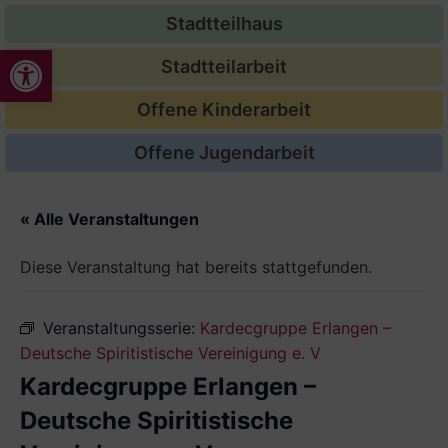
Stadtteilhaus
Werkzeugleiste öffnen
Stadtteilarbeit
Offene Kinderarbeit
Offene Jugendarbeit
« Alle Veranstaltungen
Diese Veranstaltung hat bereits stattgefunden.
Veranstaltungsserie:
Kardecgruppe Erlangen –
Deutsche Spiritistische Vereinigung e. V
Kardecgruppe Erlangen –
Deutsche Spiritistische