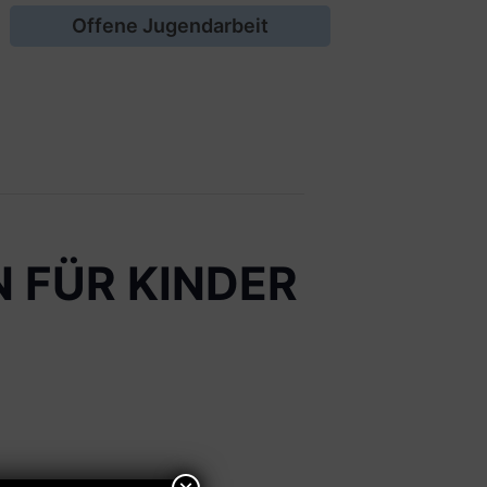
Offene Jugendarbeit
 FÜR KINDER