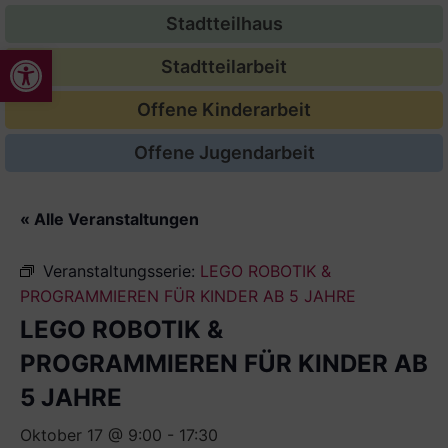
Stadtteilhaus
Werkzeugleiste öffnen
Stadtteilarbeit
Offene Kinderarbeit
Offene Jugendarbeit
« Alle Veranstaltungen
Veranstaltungsserie:
LEGO ROBOTIK &
PROGRAMMIEREN FÜR KINDER AB 5 JAHRE
LEGO ROBOTIK &
PROGRAMMIEREN FÜR KINDER AB
5 JAHRE
Oktober 17 @ 9:00
-
17:30