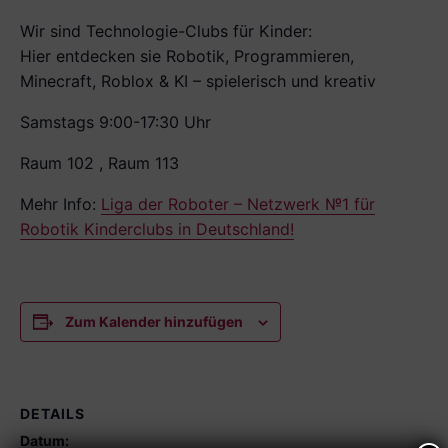
Wir sind Technologie-Clubs für Kinder:
Hier entdecken sie Robotik, Programmieren,
Minecraft, Roblox & KI – spielerisch und kreativ
Samstags 9:00-17:30 Uhr
Raum 102 , Raum 113
Mehr Info:
Liga der Roboter – Netzwerk №1 für
Robotik Kinderclubs in Deutschland!
Zum Kalender hinzufügen
DETAILS
Datum: