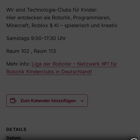
Wir sind Technologie-Clubs für Kinder:
Hier entdecken sie Robotik, Programmieren,
Minecraft, Roblox & KI – spielerisch und kreativ
Samstags 9:00-17:30 Uhr
Raum 102 , Raum 113
Mehr Info:
Liga der Roboter – Netzwerk №1 für
Robotik Kinderclubs in Deutschland!
Zum Kalender hinzufügen
DETAILS
Datum: