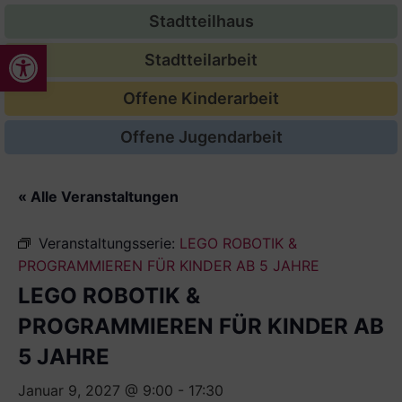
Stadtteilhaus
Werkzeugleiste öffnen
Stadtteilarbeit
Offene Kinderarbeit
Offene Jugendarbeit
« Alle Veranstaltungen
Veranstaltungsserie:
LEGO ROBOTIK &
PROGRAMMIEREN FÜR KINDER AB 5 JAHRE
LEGO ROBOTIK &
PROGRAMMIEREN FÜR KINDER AB
5 JAHRE
Januar 9, 2027 @ 9:00
-
17:30