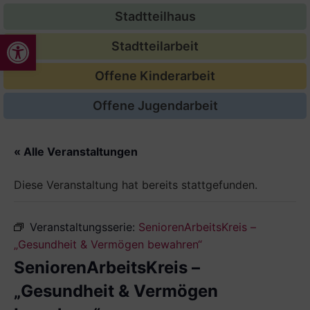
Stadtteilhaus
Werkzeugleiste öffnen
Stadtteilarbeit
Offene Kinderarbeit
Offene Jugendarbeit
« Alle Veranstaltungen
Diese Veranstaltung hat bereits stattgefunden.
Veranstaltungsserie:
SeniorenArbeitsKreis –
„Gesundheit & Vermögen bewahren“
SeniorenArbeitsKreis –
„Gesundheit & Vermögen