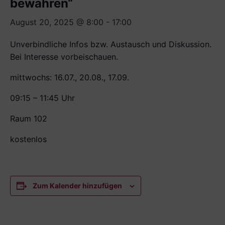
bewahren“
August 20, 2025 @ 8:00
-
17:00
Unverbindliche Infos bzw. Austausch und Diskussion.
Bei Interesse vorbeischauen.
mittwochs: 16.07., 20.08., 17.09.
09:15 – 11:45 Uhr
Raum 102
kostenlos
Zum Kalender hinzufügen