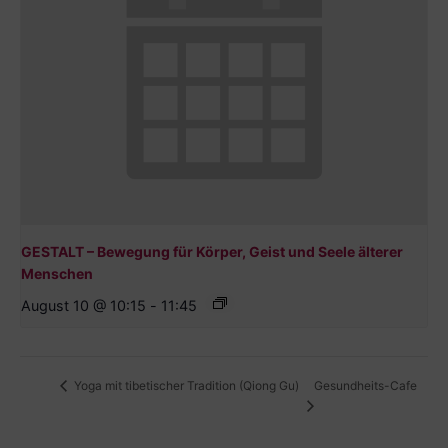
GESTALT – Bewegung für Körper, Geist und Seele älterer
Menschen
August 10 @ 10:15
-
11:45
Gesundheits-Cafe
Yoga mit tibetischer Tradition (Qiong Gu)