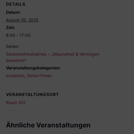
DETAILS
Datum:
August 20, 2025
Zeit:
8:00 - 17:00
Serien:
SeniorenArbeitsKreis – „Gesundheit & Vermögen
bewahren“
Veranstaltungskategorien:
kostenlos
,
Senior*innen
VERANSTALTUNGSORT
Raum 102
Ähnliche Veranstaltungen