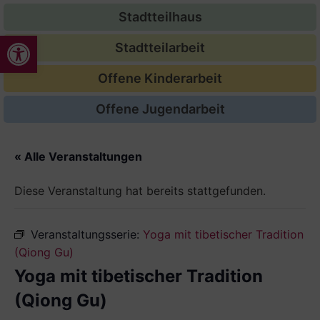
Stadtteilhaus
Werkzeugleiste öffnen
Stadtteilarbeit
Offene Kinderarbeit
Offene Jugendarbeit
« Alle Veranstaltungen
Diese Veranstaltung hat bereits stattgefunden.
Veranstaltungsserie:
Yoga mit tibetischer Tradition
(Qiong Gu)
Yoga mit tibetischer Tradition
(Qiong Gu)