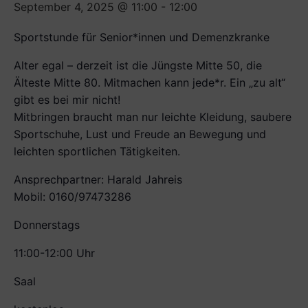
September 4, 2025 @ 11:00
-
12:00
Sportstunde für Senior*innen und Demenzkranke
Alter egal – derzeit ist die Jüngste Mitte 50, die
Älteste Mitte 80. Mitmachen kann jede*r. Ein „zu alt“
gibt es bei mir nicht!
Mitbringen braucht man nur leichte Kleidung, saubere
Sportschuhe, Lust und Freude an Bewegung und
leichten sportlichen Tätigkeiten.
Ansprechpartner: Harald Jahreis
Mobil: 0160/97473286
Donnerstags
11:00-12:00 Uhr
Saal