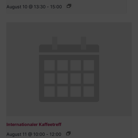
August 10 @ 13:30
-
15:00
Internationaler Kaffeetreff
August 11 @ 10:00
-
12:00