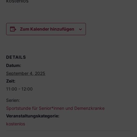
kostenlos
Zum Kalender hinzufügen
DETAILS
Datum:
September 4, 2025
Zeit:
11:00 - 12:00
Serien:
Sportstunde für Senior*innen und Demenzkranke
Veranstaltungskategorie:
kostenlos