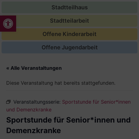
Stadtteilhaus
Werkzeugleiste öffnen
Stadtteilarbeit
Offene Kinderarbeit
Offene Jugendarbeit
« Alle Veranstaltungen
Diese Veranstaltung hat bereits stattgefunden.
Veranstaltungsserie:
Sportstunde für Senior*innen
und Demenzkranke
Sportstunde für Senior*innen und
Demenzkranke