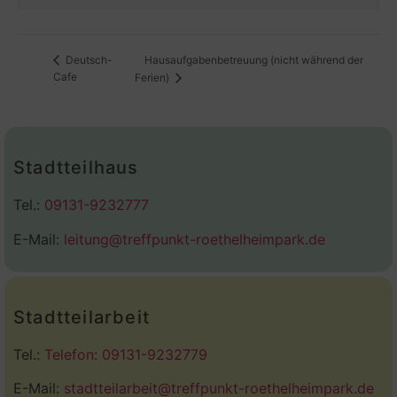
Hausaufgabenbetreuung (nicht während der
Deutsch-
Cafe
Ferien)
Stadtteilhaus
Tel.:
09131-9232777
E-Mail:
leitung@treffpunkt-roethelheimpark.de
Stadtteilarbeit
Tel.:
Telefon: 09131-9232779
E-Mail:
stadtteilarbeit@treffpunkt-roethelheimpark.de