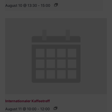
August 10 @ 13:30
-
15:00
Internationaler Kaffeetreff
August 11 @ 10:00
-
12:00