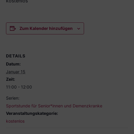
kostenlos
Zum Kalender hinzufügen
DETAILS
Datum:
Januar 15
Zeit:
11:00 - 12:00
Serien:
Sportstunde für Senior*innen und Demenzkranke
Veranstaltungskategorie:
kostenlos