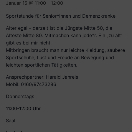
Januar 15 @ 11:00
-
12:00
Sportstunde für Senior*innen und Demenzkranke
Alter egal – derzeit ist die Jüngste Mitte 50, die
Älteste Mitte 80. Mitmachen kann jede*r. Ein „zu alt“
gibt es bei mir nicht!
Mitbringen braucht man nur leichte Kleidung, saubere
Sportschuhe, Lust und Freude an Bewegung und
leichten sportlichen Tätigkeiten.
Ansprechpartner: Harald Jahreis
Mobil: 0160/97473286
Donnerstags
11:00-12:00 Uhr
Saal