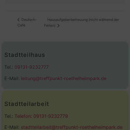
Hausaufgabenbetreuung (nicht während der
Deutsch-
Cafe
Ferien)
Stadtteilhaus
Tel.:
09131-9232777
E-Mail:
leitung@treffpunkt-roethelheimpark.de
Stadtteilarbeit
Tel.:
Telefon: 09131-9232779
E-Mail:
stadtteilarbeit@treffpunkt-roethelheimpark.de