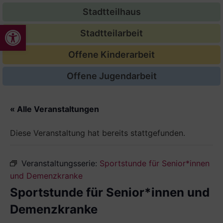
Stadtteilhaus
Werkzeugleiste öffnen
Stadtteilarbeit
Offene Kinderarbeit
Offene Jugendarbeit
« Alle Veranstaltungen
Diese Veranstaltung hat bereits stattgefunden.
Veranstaltungsserie:
Sportstunde für Senior*innen
und Demenzkranke
Sportstunde für Senior*innen und
Demenzkranke