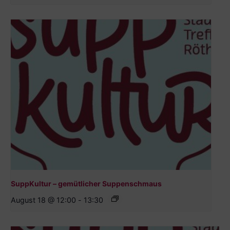
SuppKultur – gemütlicher Suppenschmaus
August 18 @ 12:00
-
13:30