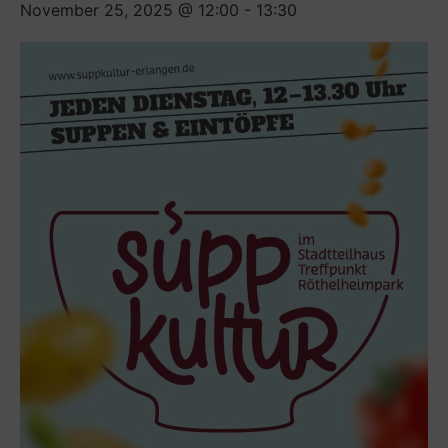
November 25, 2025 @ 12:00
-
13:30