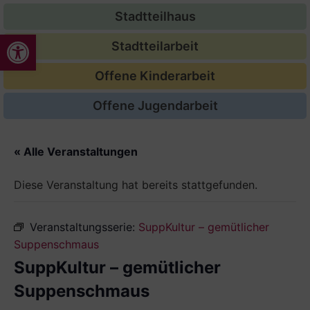
Stadtteilhaus
Werkzeugleiste öffnen
Stadtteilarbeit
Offene Kinderarbeit
Offene Jugendarbeit
« Alle Veranstaltungen
Diese Veranstaltung hat bereits stattgefunden.
Veranstaltungsserie:
SuppKultur – gemütlicher
Suppenschmaus
SuppKultur – gemütlicher
Suppenschmaus