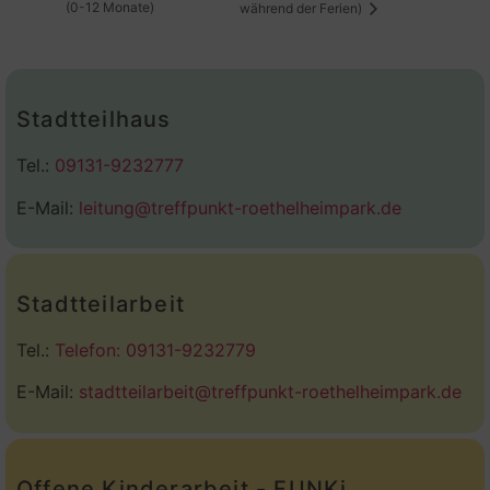
(0-12 Monate)
während der Ferien)
Stadtteilhaus
Tel.:
09131-9232777
E-Mail:
leitung@treffpunkt-roethelheimpark.de
Stadtteilarbeit
Tel.:
Telefon: 09131-9232779
E-Mail:
stadtteilarbeit@treffpunkt-roethelheimpark.de
Offene Kinderarbeit - FUNKi