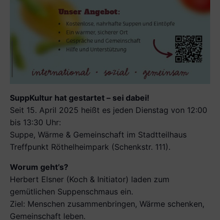
SuppKultur hat gestartet – sei dabei!
Seit 15. April 2025 heißt es jeden Dienstag von 12:00
bis 13:30 Uhr:
Suppe, Wärme & Gemeinschaft im Stadtteilhaus
Treffpunkt Röthelheimpark (Schenkstr. 111).
Worum geht’s?
Herbert Elsner (Koch & Initiator) laden zum
gemütlichen Suppenschmaus ein.
Ziel: Menschen zusammenbringen, Wärme schenken,
Gemeinschaft leben.