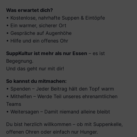
Was erwartet dich?
• Kostenlose, nahrhafte Suppen & Eintöpfe
• Ein warmer, sicherer Ort
• Gespräche auf Augenhöhe
• Hilfe und ein offenes Ohr
SuppKultur ist mehr als nur Essen
– es ist
Begegnung.
Und das geht nur mit dir!
So kannst du mitmachen:
• Spenden – Jeder Beitrag hält den Topf warm
• Mithelfen – Werde Teil unseres ehrenamtlichen
Teams
• Weitersagen – Damit niemand alleine bleibt
Du bist herzlich willkommen – ob mit Suppenkelle,
offenen Ohren oder einfach nur Hunger.