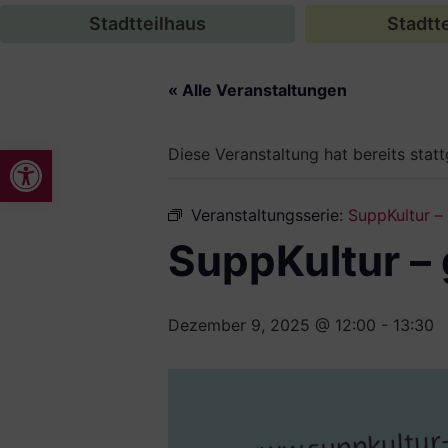
Stadtteilhaus
Stadtte
« Alle Veranstaltungen
Werkzeugleiste öffnen
Diese Veranstaltung hat bereits stat
Veranstaltungsserie:
SuppKultur 
SuppKultur –
Dezember 9, 2025 @ 12:00
-
13:30