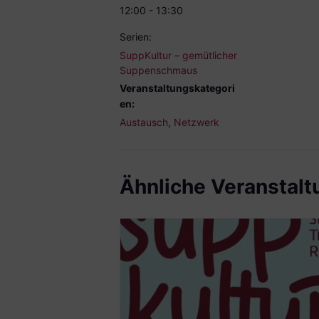
12:00 - 13:30
Serien:
SuppKultur – gemütlicher
Suppenschmaus
Veranstaltungskategori
en:
Austausch
,
Netzwerk
Ähnliche Veranstal