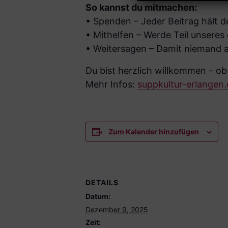
So kannst du mitmachen:
• Spenden – Jeder Beitrag hält 
• Mithelfen – Werde Teil unsere
• Weitersagen – Damit niemand al
Du bist herzlich willkommen – ob
Mehr Infos:
suppkultur-erlangen
Zum Kalender hinzufügen
DETAILS
Datum:
Dezember 9, 2025
Zeit: