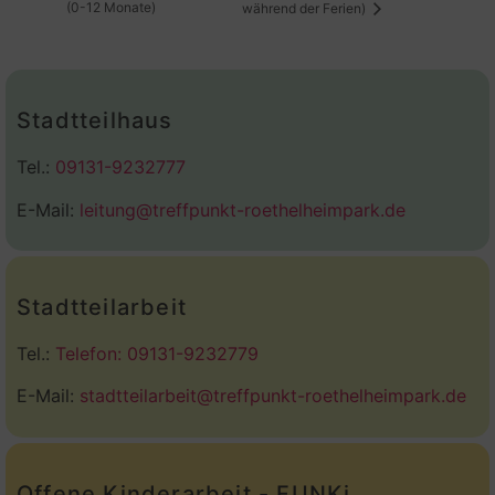
(0-12 Monate)
während der Ferien)
Stadtteilhaus
Tel.:
09131-9232777
E-Mail:
leitung@treffpunkt-roethelheimpark.de
Stadtteilarbeit
Tel.:
Telefon: 09131-9232779
E-Mail:
stadtteilarbeit@treffpunkt-roethelheimpark.de
Offene Kinderarbeit - FUNKi