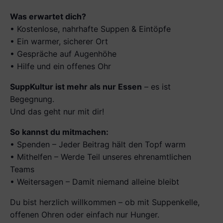
Was erwartet dich?
• Kostenlose, nahrhafte Suppen & Eintöpfe
• Ein warmer, sicherer Ort
• Gespräche auf Augenhöhe
• Hilfe und ein offenes Ohr
SuppKultur ist mehr als nur Essen
– es ist
Begegnung.
Und das geht nur mit dir!
So kannst du mitmachen:
• Spenden – Jeder Beitrag hält den Topf warm
• Mithelfen – Werde Teil unseres ehrenamtlichen
Teams
• Weitersagen – Damit niemand alleine bleibt
Du bist herzlich willkommen – ob mit Suppenkelle,
offenen Ohren oder einfach nur Hunger.