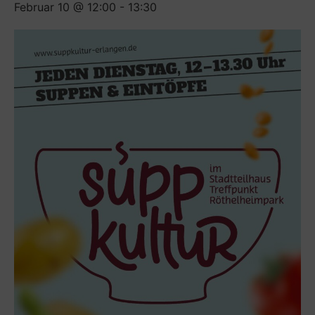
Februar 10 @ 12:00
-
13:30