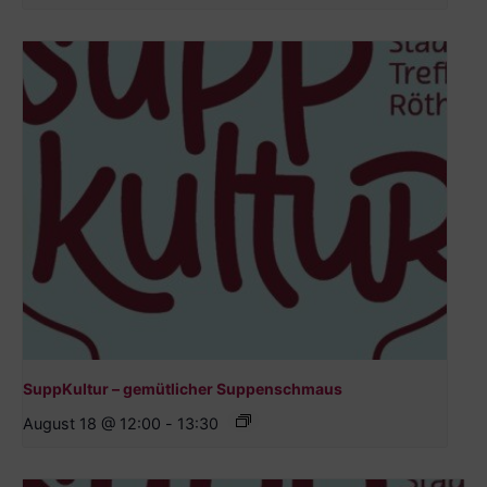
SuppKultur – gemütlicher Suppenschmaus
August 18 @ 12:00
-
13:30