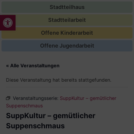
Stadtteilhaus
Werkzeugleiste öffnen
Stadtteilarbeit
Offene Kinderarbeit
Offene Jugendarbeit
« Alle Veranstaltungen
Diese Veranstaltung hat bereits stattgefunden.
Veranstaltungsserie:
SuppKultur – gemütlicher
Suppenschmaus
SuppKultur – gemütlicher
Suppenschmaus