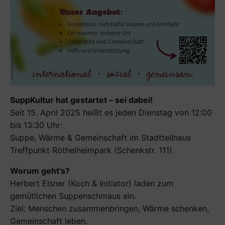
SuppKultur hat gestartet – sei dabei!
Seit 15. April 2025 heißt es jeden Dienstag von 12:00
bis 13:30 Uhr:
Suppe, Wärme & Gemeinschaft im Stadtteilhaus
Treffpunkt Röthelheimpark (Schenkstr. 111).
Worum geht’s?
Herbert Elsner (Koch & Initiator) laden zum
gemütlichen Suppenschmaus ein.
Ziel: Menschen zusammenbringen, Wärme schenken,
Gemeinschaft leben.