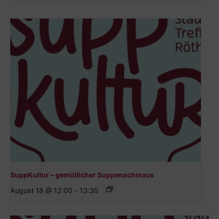
SuppKultur – gemütlicher Suppenschmaus
August 18 @ 12:00
-
13:30