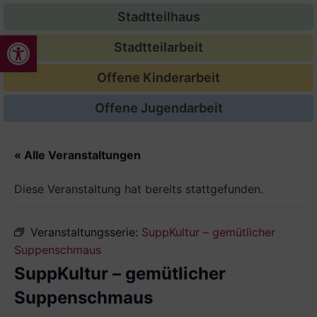
Stadtteilhaus
Werkzeugleiste öffnen
Stadtteilarbeit
Offene Kinderarbeit
Offene Jugendarbeit
« Alle Veranstaltungen
Diese Veranstaltung hat bereits stattgefunden.
Veranstaltungsserie:
SuppKultur – gemütlicher
Suppenschmaus
SuppKultur – gemütlicher
Suppenschmaus