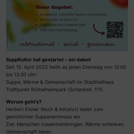
SuppKultur hat gestartet – sei dabei!
Seit 15. April 2025 heißt es jeden Dienstag von 12:00
bis 13:30 Uhr:
Suppe, Wärme & Gemeinschaft im Stadtteilhaus
Treffpunkt Röthelheimpark (Schenkstr. 111).
Worum geht’s?
Herbert Elsner (Koch & Initiator) laden zum
gemütlichen Suppenschmaus ein.
Ziel: Menschen zusammenbringen, Wärme schenken,
Gemeinschaft leben.