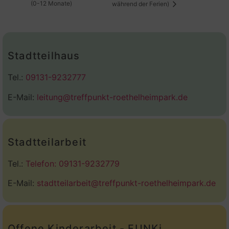
(0-12 Monate)
während der Ferien)
Stadtteilhaus
Tel.:
09131-9232777
E-Mail:
leitung@treffpunkt-roethelheimpark.de
Stadtteilarbeit
Tel.:
Telefon: 09131-9232779
E-Mail:
stadtteilarbeit@treffpunkt-roethelheimpark.de
Offene Kinderarbeit - FUNKi