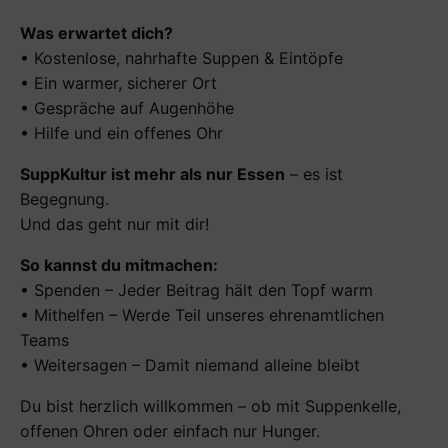
Was erwartet dich?
• Kostenlose, nahrhafte Suppen & Eintöpfe
• Ein warmer, sicherer Ort
• Gespräche auf Augenhöhe
• Hilfe und ein offenes Ohr
SuppKultur ist mehr als nur Essen
– es ist
Begegnung.
Und das geht nur mit dir!
So kannst du mitmachen:
• Spenden – Jeder Beitrag hält den Topf warm
• Mithelfen – Werde Teil unseres ehrenamtlichen
Teams
• Weitersagen – Damit niemand alleine bleibt
Du bist herzlich willkommen – ob mit Suppenkelle,
offenen Ohren oder einfach nur Hunger.