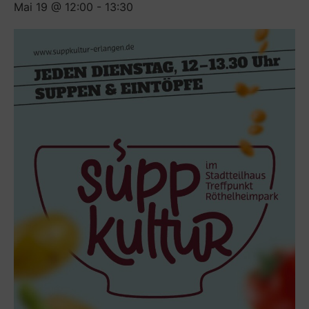
Mai 19 @ 12:00
-
13:30