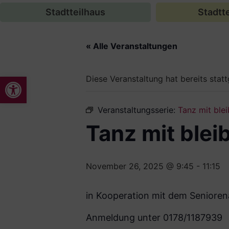
Stadtteilhaus
Stadtte
« Alle Veranstaltungen
Werkzeugleiste öffnen
Diese Veranstaltung hat bereits stat
Veranstaltungsserie:
Tanz mit blei
Tanz mit bleib
November 26, 2025 @ 9:45
-
11:15
in Kooperation mit dem Senioren
Anmeldung unter 0178/1187939