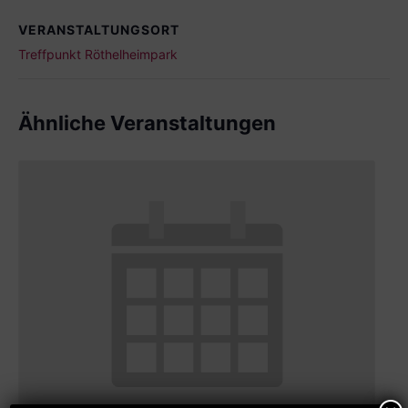
VERANSTALTUNGSORT
Treffpunkt Röthelheimpark
Ähnliche Veranstaltungen