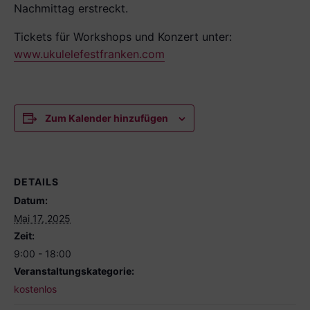
Nachmittag erstreckt.
Tickets für Workshops und Konzert unter:
www.ukulelefestfranken.com
Zum Kalender hinzufügen
DETAILS
Datum:
Mai 17, 2025
Zeit:
9:00 - 18:00
Veranstaltungskategorie:
kostenlos