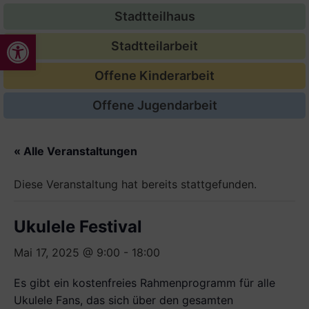
Stadtteilhaus
Werkzeugleiste öffnen
Stadtteilarbeit
Offene Kinderarbeit
Offene Jugendarbeit
« Alle Veranstaltungen
Diese Veranstaltung hat bereits stattgefunden.
Ukulele Festival
Mai 17, 2025 @ 9:00
-
18:00
Es gibt ein kostenfreies Rahmen­programm für alle
Ukulele Fans, das sich über den gesamten