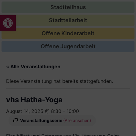
Stadtteilhaus
Werkzeugleiste öffnen
Stadtteilarbeit
Offene Kinderarbeit
Offene Jugendarbeit
« Alle Veranstaltungen
Diese Veranstaltung hat bereits stattgefunden.
vhs Hatha-Yoga
August 14, 2025 @ 8:30
-
10:00
Veranstaltungsserie
(Alle ansehen)