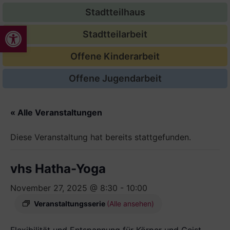
Stadtteilhaus
Werkzeugleiste öffnen
Stadtteilarbeit
Offene Kinderarbeit
Offene Jugendarbeit
« Alle Veranstaltungen
Diese Veranstaltung hat bereits stattgefunden.
vhs Hatha-Yoga
November 27, 2025 @ 8:30
-
10:00
Veranstaltungsserie
(Alle ansehen)