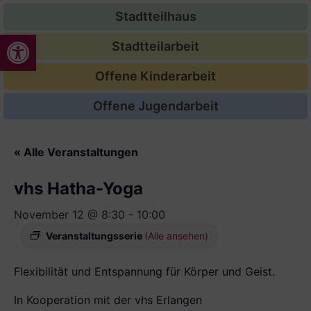
Stadtteilhaus
Werkzeugleiste öffnen
Stadtteilarbeit
Offene Kinderarbeit
Offene Jugendarbeit
« Alle Veranstaltungen
vhs Hatha-Yoga
November 12 @ 8:30
-
10:00
Veranstaltungsserie
(Alle ansehen)
Flexibilität und Entspannung für Körper und Geist.
In Kooperation mit der vhs Erlangen