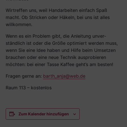
Wirtreffen uns, weil Handarbeiten einfach Spaß
macht. Ob Stricken oder Häkeln, bei uns ist alles
willkommen.
Wenn es ein Problem gibt, die Anleitung unver­
ständlich ist oder die Größe optimiert werden muss,
wenn Sie eine Idee haben und Hilfe beim Umsetzen
brauchen oder eine neue Technik ausprobieren
möchten: bei einer Tasse Kaffee geht’s am besten!
Fragen gerne an:
barth_anja@web.de
Raum 113 – kostenlos
Zum Kalender hinzufügen