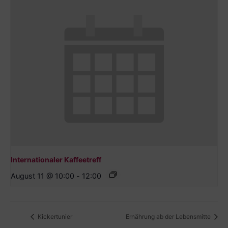
Internationaler Kaffeetreff
August 11 @ 10:00
-
12:00
Kickertunier
Ernährung ab der Lebensmitte