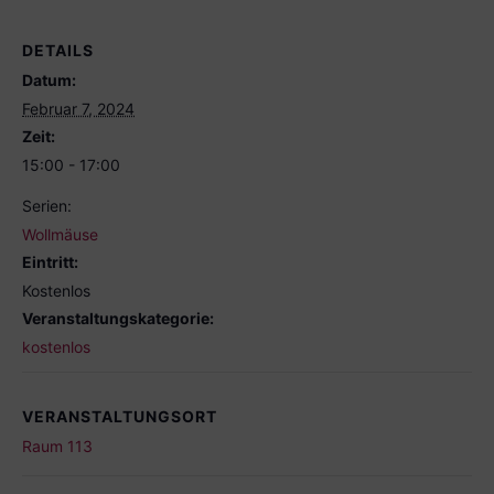
DETAILS
Datum:
Februar 7, 2024
Zeit:
15:00 - 17:00
Serien:
Wollmäuse
Eintritt:
Kostenlos
Veranstaltungskategorie:
kostenlos
VERANSTALTUNGSORT
Raum 113