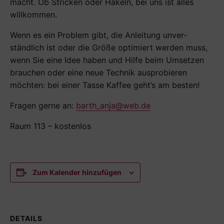
macht. Ob Stricken oder Häkeln, bei uns ist alles
willkommen.
Wenn es ein Problem gibt, die Anleitung unver­
ständlich ist oder die Größe optimiert werden muss,
wenn Sie eine Idee haben und Hilfe beim Umsetzen
brauchen oder eine neue Technik ausprobieren
möchten: bei einer Tasse Kaffee geht’s am besten!
Fragen gerne an:
barth_anja@web.de
Raum 113 – kostenlos
Zum Kalender hinzufügen
DETAILS