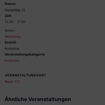
Datum:
November 11
Zeit:
15:00 - 17:00
Serien:
Wollmäuse
Eintritt:
Kostenlos
Veranstaltungskategorie:
kostenlos
VERANSTALTUNGSORT
Raum 113
Ähnliche Veranstaltungen