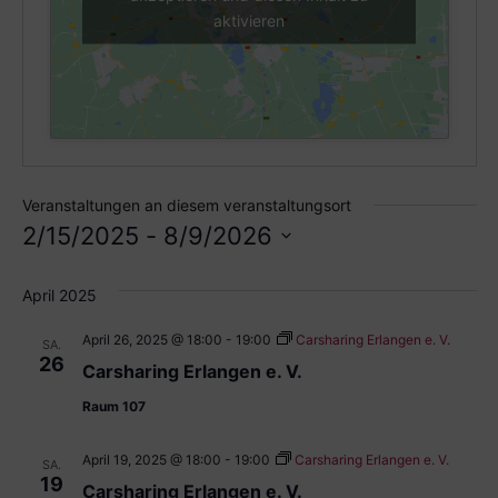
aktivieren
Veranstaltungen an diesem veranstaltungsort
2/15/2025
 - 
8/9/2026
Datum
wählen.
April 2025
April 26, 2025 @ 18:00
-
19:00
Carsharing Erlangen e. V.
SA.
26
Carsharing Erlangen e. V.
Raum 107
April 19, 2025 @ 18:00
-
19:00
Carsharing Erlangen e. V.
SA.
19
Carsharing Erlangen e. V.