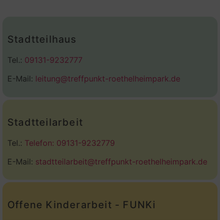
Stadtteilhaus
Tel.:
09131-9232777
E-Mail:
leitung@treffpunkt-roethelheimpark.de
Stadtteilarbeit
Tel.:
Telefon: 09131-9232779
E-Mail:
stadtteilarbeit@treffpunkt-roethelheimpark.de
Offene Kinderarbeit - FUNKi