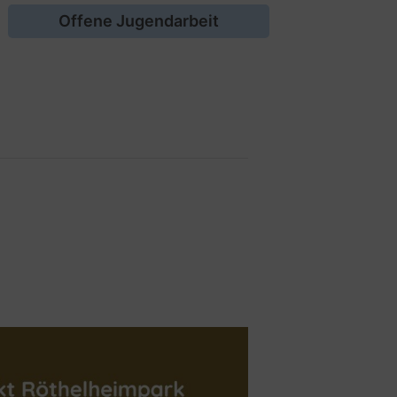
Offene Jugendarbeit