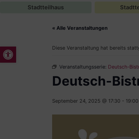
Stadtteilhaus
Stadtte
« Alle Veranstaltungen
Werkzeugleiste öffnen
Diese Veranstaltung hat bereits stat
Veranstaltungsserie:
Deutsch-Bist
Deutsch-Bist
September 24, 2025 @ 17:30
-
19:00