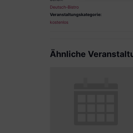
Deutsch-Bistro
Veranstaltungskategorie:
kostenlos
Ähnliche Veranstal