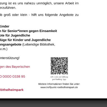
ALTUNGSORT