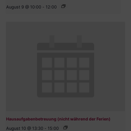
August 9 @ 10:00
-
12:00
Hausaufgabenbetreuung (nicht während der Ferien)
August 10 @ 13:30
-
15:00