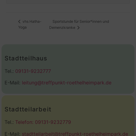
Sportstunde für Senior*innen und
vhs Hatha-
Yoga
Demenzkranke
Stadtteilhaus
Tel.:
09131-9232777
E-Mail:
leitung@treffpunkt-roethelheimpark.de
Stadtteilarbeit
Tel.:
Telefon: 09131-9232779
E-Mail:
stadtteilarbeit@treffpunkt-roethelheimpark.de