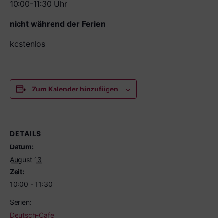
10:00-11:30 Uhr
nicht während der Ferien
kostenlos
Zum Kalender hinzufügen
DETAILS
Datum:
August 13
Zeit:
10:00 - 11:30
Serien:
Deutsch-Cafe