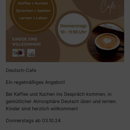
Deutsch-Cafe
Ein regelmäßiges Angebot!
Bei Kaffee und Kuchen ins Gespräch kom­men, in
gemütlicher Atmosphäre Deutsch üben und lernen.
Kinder sind herzlich willkommen!
Donnerstags ab 03.10.24