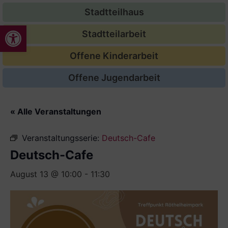
Stadtteilhaus
Werkzeugleiste öffnen
Stadtteilarbeit
Offene Kinderarbeit
Offene Jugendarbeit
« Alle Veranstaltungen
Veranstaltungsserie:
Deutsch-Cafe
Deutsch-Cafe
August 13 @ 10:00
-
11:30