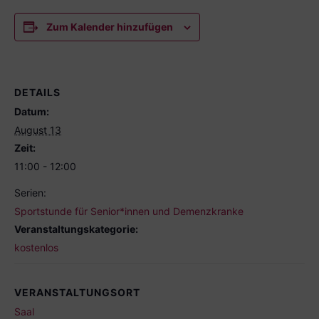
Zum Kalender hinzufügen
DETAILS
Datum:
August 13
Zeit:
11:00 - 12:00
Serien:
Sportstunde für Senior*innen und Demenzkranke
Veranstaltungskategorie:
kostenlos
VERANSTALTUNGSORT
Saal