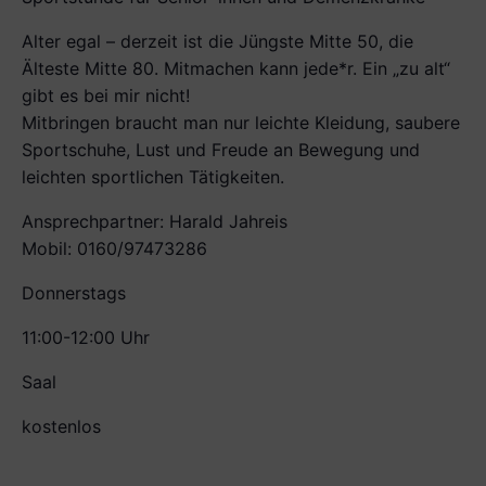
Alter egal – derzeit ist die Jüngste Mitte 50, die
Älteste Mitte 80. Mitmachen kann jede*r. Ein „zu alt“
gibt es bei mir nicht!
Mitbringen braucht man nur leichte Kleidung, saubere
Sportschuhe, Lust und Freude an Bewegung und
leichten sportlichen Tätigkeiten.
Ansprechpartner: Harald Jahreis
Mobil: 0160/97473286
Donnerstags
11:00-12:00 Uhr
Saal
kostenlos