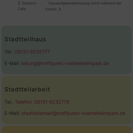
Hausaufgabenbetreuung (nicht während der
Deutsch-
Cafe
Ferien)
Stadtteilhaus
Tel.:
09131-9232777
E-Mail:
leitung@treffpunkt-roethelheimpark.de
Stadtteilarbeit
Tel.:
Telefon: 09131-9232779
E-Mail:
stadtteilarbeit@treffpunkt-roethelheimpark.de