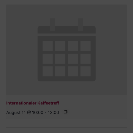
Internationaler Kaffeetreff
August 11 @ 10:00
-
12:00