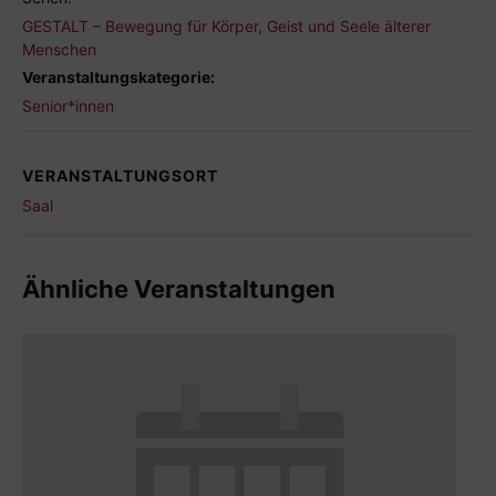
GESTALT – Bewegung für Körper, Geist und Seele älterer
Menschen
Veranstaltungskategorie:
Senior*innen
VERANSTALTUNGSORT
Saal
Ähnliche Veranstaltungen