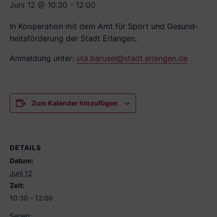
Juni 12 @ 10:30
-
12:00
In Kooperation mit dem Amt für Sport und Gesund­
heitsförderung der Stadt Erlangen.
Anmeldung unter:
uta.barusel@stadt.erlangen.de
Zum Kalender hinzufügen
DETAILS
Datum:
Juni 12
Zeit:
10:30 - 12:00
Serien: