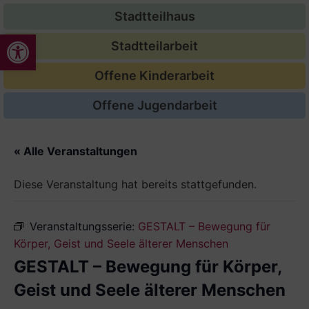
Stadtteilhaus
Werkzeugleiste öffnen
Stadtteilarbeit
Offene Kinderarbeit
Offene Jugendarbeit
« Alle Veranstaltungen
Diese Veranstaltung hat bereits stattgefunden.
Veranstaltungsserie:
GESTALT – Bewegung für
Körper, Geist und Seele älterer Menschen
GESTALT – Bewegung für Körper,
Geist und Seele älterer Menschen