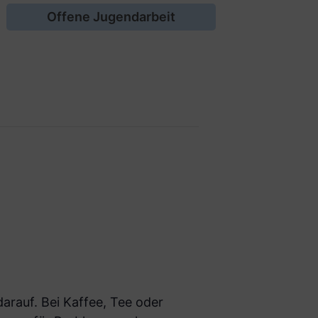
Offene Jugendarbeit
arauf. Bei Kaffee, Tee oder