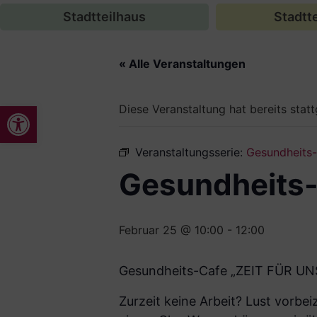
Stadtteilhaus
Stadtte
« Alle Veranstaltungen
Werkzeugleiste öffnen
Diese Veranstaltung hat bereits stat
Veranstaltungsserie:
Gesundheits
Gesundheits
Februar 25 @ 10:00
-
12:00
Gesundheits-Cafe „ZEIT FÜR UN
Zurzeit keine Arbeit? Lust vorb