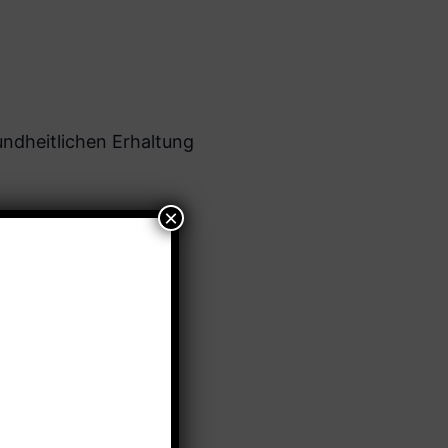
undheitlichen Erhaltung