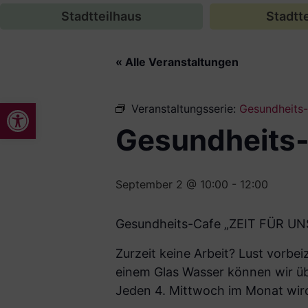
Stadtteilhaus
Stadtte
« Alle Veranstaltungen
Werkzeugleiste öffnen
Veranstaltungsserie:
Gesundheits
Gesundheits
September 2 @ 10:00
-
12:00
Gesundheits-Cafe „ZEIT FÜR UN
Zurzeit keine Arbeit? Lust vorb
einem Glas Wasser können wir ü
Jeden 4. Mittwoch im Monat wi