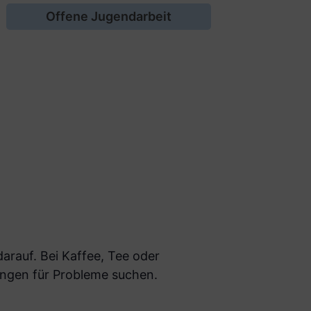
Offene Jugendarbeit
arauf. Bei Kaffee, Tee oder
ngen für Probleme suchen.