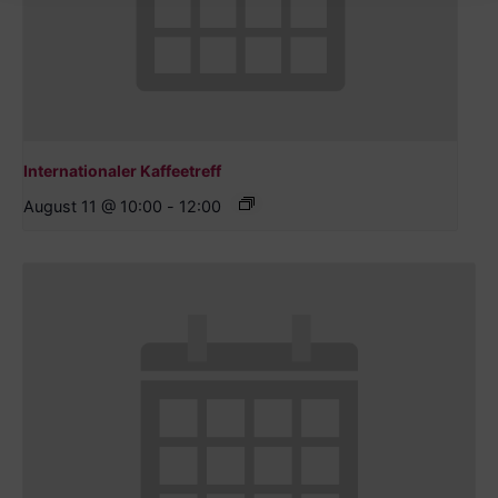
Internationaler Kaffeetreff
August 11 @ 10:00
-
12:00