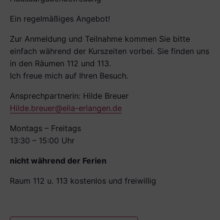
Ein regelmäßiges Angebot!
Zur Anmeldung und Teilnahme kommen Sie bitte
einfach während der Kurszeiten vorbei. Sie finden uns
in den Räumen 112 und 113.
Ich freue mich auf Ihren Besuch.
Ansprechpartnerin: Hilde Breuer
Hilde.breuer@elia-erlangen.de
Montags – Freitags
13:30 – 15:00 Uhr
nicht während der Ferien
Raum 112 u. 113 kostenlos und freiwillig