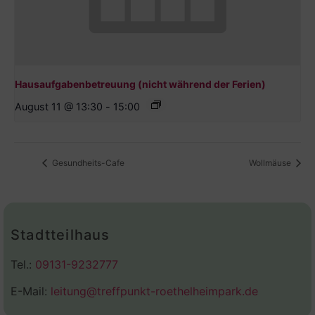
Hausaufgabenbetreuung (nicht während der Ferien)
August 11 @ 13:30
-
15:00
Gesundheits-Cafe
Wollmäuse
Stadtteilhaus
Tel.:
09131-9232777
E-Mail:
leitung@treffpunkt-roethelheimpark.de