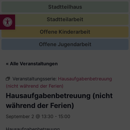
Stadtteilhaus
Werkzeugleiste öffnen
Stadtteilarbeit
Offene Kinderarbeit
Offene Jugendarbeit
« Alle Veranstaltungen
Veranstaltungsserie:
Hausaufgabenbetreuung
(nicht während der Ferien)
Hausaufgabenbetreuung (nicht
während der Ferien)
September 2 @ 13:30
-
15:00
Hausaufgabenbetreuung