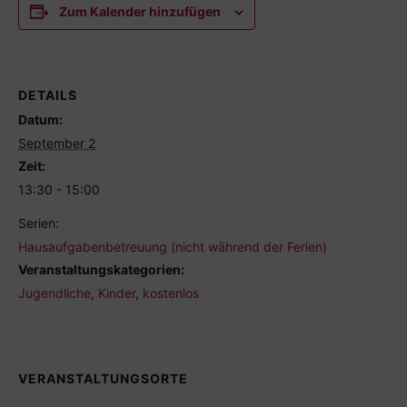
Zum Kalender hinzufügen
DETAILS
Datum:
September 2
Zeit:
13:30 - 15:00
Serien:
Hausaufgabenbetreuung (nicht während der Ferien)
Veranstaltungskategorien:
Jugendliche
,
Kinder
,
kostenlos
VERANSTALTUNGSORTE