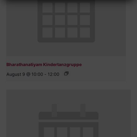
Bharathanatiyam Kindertanzgruppe
August 9 @ 10:00
-
12:00