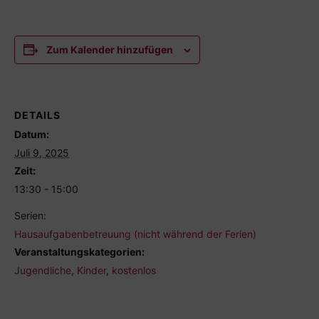
Zum Kalender hinzufügen
DETAILS
Datum:
Juli 9, 2025
Zeit:
13:30 - 15:00
Serien:
Hausaufgabenbetreuung (nicht während der Ferien)
Veranstaltungskategorien:
Jugendliche
,
Kinder
,
kostenlos