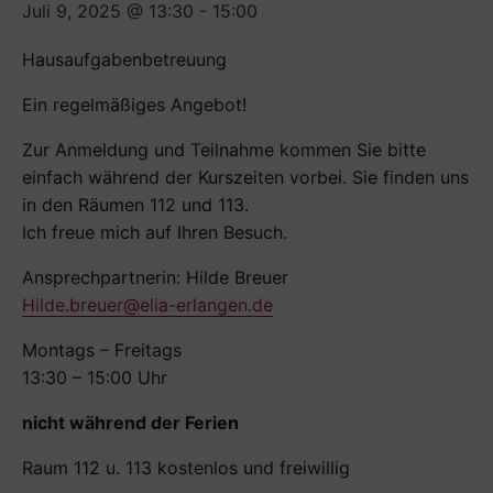
Juli 9, 2025 @ 13:30
-
15:00
Hausaufgabenbetreuung
Ein regelmäßiges Angebot!
Zur Anmeldung und Teilnahme kommen Sie bitte
einfach während der Kurszeiten vorbei. Sie finden uns
in den Räumen 112 und 113.
Ich freue mich auf Ihren Besuch.
Ansprechpartnerin: Hilde Breuer
Hilde.breuer@elia-erlangen.de
Montags – Freitags
13:30 – 15:00 Uhr
nicht während der Ferien
Raum 112 u. 113 kostenlos und freiwillig