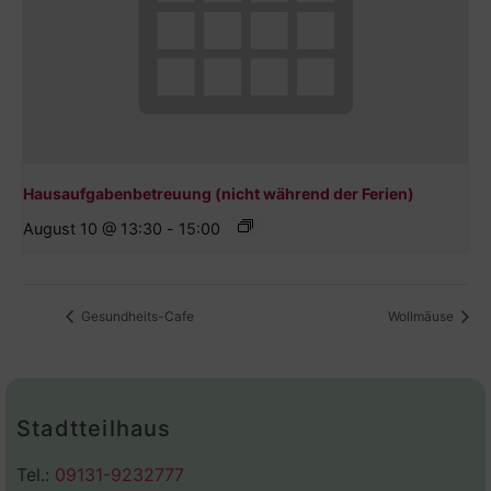
Hausaufgabenbetreuung (nicht während der Ferien)
August 10 @ 13:30
-
15:00
Gesundheits-Cafe
Wollmäuse
Stadtteilhaus
Tel.:
09131-9232777