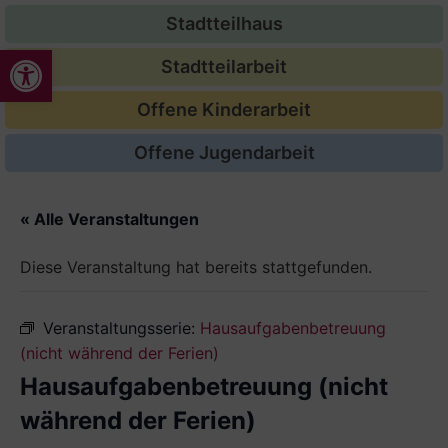
Stadtteilhaus
Werkzeugleiste öffnen
Stadtteilarbeit
Offene Kinderarbeit
Offene Jugendarbeit
« Alle Veranstaltungen
Diese Veranstaltung hat bereits stattgefunden.
Veranstaltungsserie:
Hausaufgabenbetreuung
(nicht während der Ferien)
Hausaufgabenbetreuung (nicht
während der Ferien)