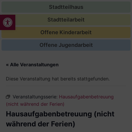
Stadtteilhaus
Werkzeugleiste öffnen
Stadtteilarbeit
Offene Kinderarbeit
Offene Jugendarbeit
« Alle Veranstaltungen
Diese Veranstaltung hat bereits stattgefunden.
Veranstaltungsserie:
Hausaufgabenbetreuung
(nicht während der Ferien)
Hausaufgabenbetreuung (nicht
während der Ferien)