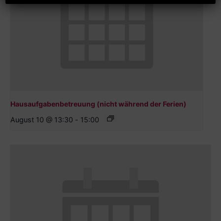
Hausaufgabenbetreuung (nicht während der Ferien)
August 10 @ 13:30
-
15:00