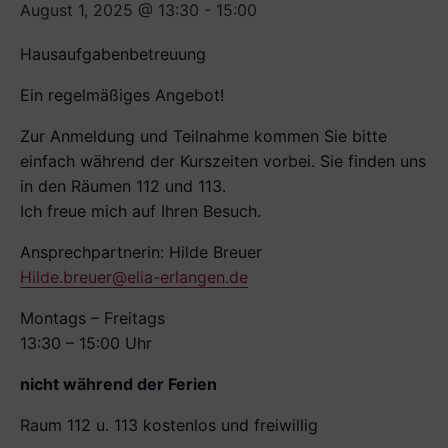
August 1, 2025 @ 13:30
-
15:00
Hausaufgabenbetreuung
Ein regelmäßiges Angebot!
Zur Anmeldung und Teilnahme kommen Sie bitte
einfach während der Kurszeiten vorbei. Sie finden uns
in den Räumen 112 und 113.
Ich freue mich auf Ihren Besuch.
Ansprechpartnerin: Hilde Breuer
Hilde.breuer@elia-erlangen.de
Montags – Freitags
13:30 – 15:00 Uhr
nicht während der Ferien
Raum 112 u. 113 kostenlos und freiwillig