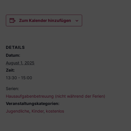
Zum Kalender hinzufügen
DETAILS
Datum:
August 1, 2025
Zeit:
13:30 - 15:00
Serien:
Hausaufgabenbetreuung (nicht während der Ferien)
Veranstaltungskategorien:
Jugendliche
,
Kinder
,
kostenlos