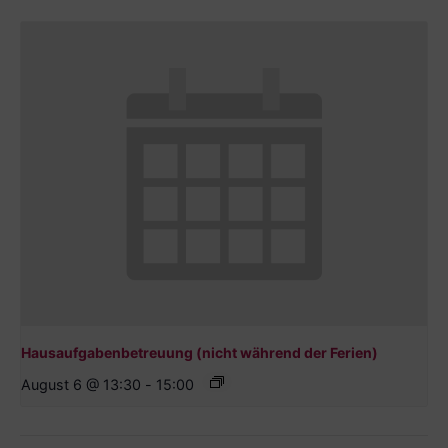
Hausaufgabenbetreuung (nicht während der Ferien)
August 6 @ 13:30
-
15:00