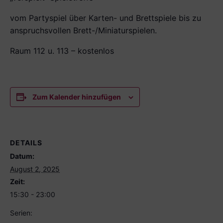
vom Partyspiel über Karten- und Brettspiele bis zu
anspruchsvollen Brett-/Miniaturspielen.
Raum 112 u. 113 – kostenlos
Zum Kalender hinzufügen
DETAILS
Datum:
August 2, 2025
Zeit:
15:30 - 23:00
Serien: