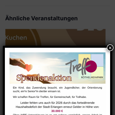
Ähnliche Veranstaltungen
Deutsch-Cafe