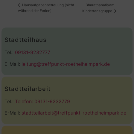
Bharathanatiyam
Hausaufgabenbetreuung (nicht
während der Ferien)
Kindertanzgruppe
Stadtteilhaus
Tel.:
09131-9232777
E-Mail:
leitung@treffpunkt-roethelheimpark.de
Stadtteilarbeit
Tel.:
Telefon: 09131-9232779
E-Mail:
stadtteilarbeit@treffpunkt-roethelheimpark.de