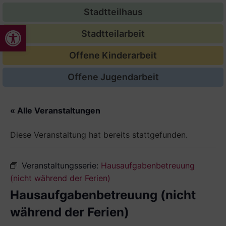
Stadtteilhaus
Werkzeugleiste öffnen
Stadtteilarbeit
Offene Kinderarbeit
Offene Jugendarbeit
« Alle Veranstaltungen
Diese Veranstaltung hat bereits stattgefunden.
Veranstaltungsserie:
Hausaufgabenbetreuung
(nicht während der Ferien)
Hausaufgabenbetreuung (nicht
während der Ferien)