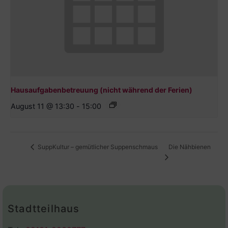
Hausaufgabenbetreuung (nicht während der Ferien)
August 11 @ 13:30
-
15:00
Die Nähbienen
SuppKultur – gemütlicher Suppenschmaus
Stadtteilhaus