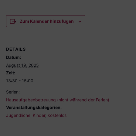
Zum Kalender hinzufügen
DETAILS
Datum:
August 19, 2025
Zeit:
13:30 - 15:00
Serien:
Hausaufgabenbetreuung (nicht während der Ferien)
Veranstaltungskategorien:
Jugendliche
,
Kinder
,
kostenlos