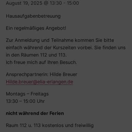
August 19, 2025 @ 13:30
-
15:00
Hausaufgabenbetreuung
Ein regelmäßiges Angebot!
Zur Anmeldung und Teilnahme kommen Sie bitte
einfach während der Kurszeiten vorbei. Sie finden uns
in den Räumen 112 und 113.
Ich freue mich auf Ihren Besuch.
Ansprechpartnerin: Hilde Breuer
Hilde.breuer@elia-erlangen.de
Montags – Freitags
13:30 – 15:00 Uhr
nicht während der Ferien
Raum 112 u. 113 kostenlos und freiwillig