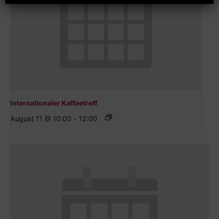
Internationaler Kaffeetreff
August 11 @ 10:00
-
12:00