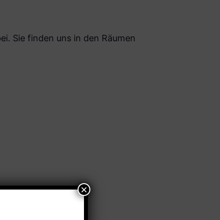
i. Sie finden uns in den Räumen