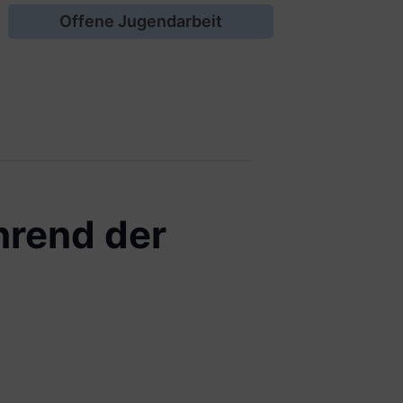
Offene Jugendarbeit
hrend der